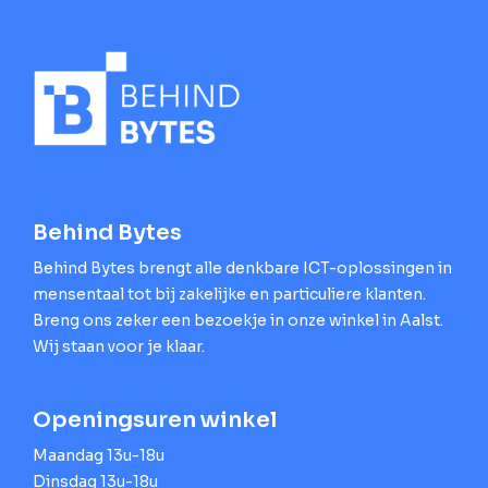
Behind Bytes
Behind Bytes brengt alle denkbare ICT-oplossingen in
mensentaal tot bij zakelijke en particuliere klanten.
Breng ons zeker een bezoekje in onze winkel in Aalst.
Wij staan voor je klaar.
Openingsuren winkel
Maandag 13u-18u
Dinsdag 13u-18u