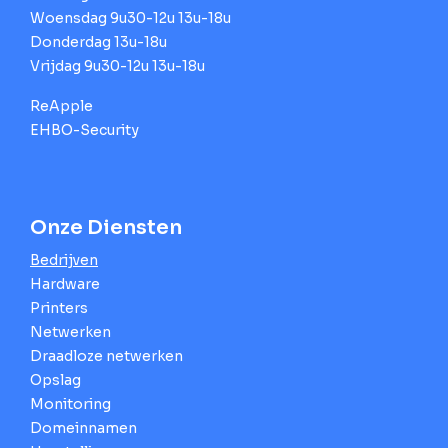
Woensdag 9u30-12u 13u-18u
Donderdag 13u-18u
Vrijdag 9u30-12u 13u-18u
ReApple
EHBO-Security
Onze Diensten
Bedrijven
Hardware
Printers
Netwerken
Draadloze netwerken
Opslag
Monitoring
Domeinnamen