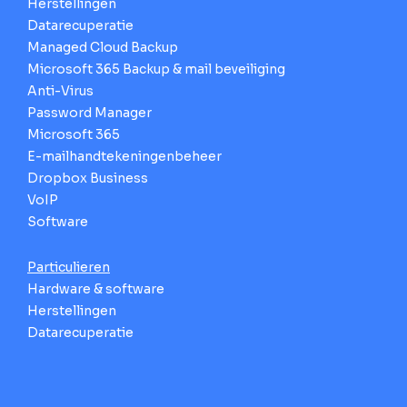
Herstellingen
Datarecuperatie
Managed Cloud Backup
Microsoft 365 Backup & mail beveiliging
Anti-Virus
Password Manager
Microsoft 365
E-mailhandtekeningenbeheer
Dropbox Business
VoIP
Software
Particulieren
Hardware & software
Herstellingen
Datarecuperatie