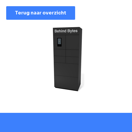
Terug naar overzicht