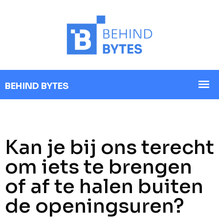
Kan je bij ons terecht
om iets te brengen
of af te halen buiten
de openingsuren?