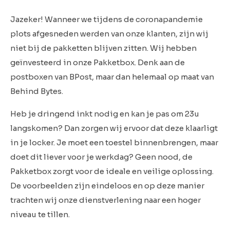
Jazeker! Wanneer we tijdens de coronapandemie
plots afgesneden werden van onze klanten, zijn wij
niet bij de pakketten blijven zitten. Wij hebben
geïnvesteerd in onze Pakketbox. Denk aan de
postboxen van BPost, maar dan helemaal op maat van
Behind Bytes.
Heb je dringend inkt nodig en kan je pas om 23u
langskomen? Dan zorgen wij ervoor dat deze klaarligt
in je locker. Je moet een toestel binnenbrengen, maar
doet dit liever voor je werkdag? Geen nood, de
Pakketbox zorgt voor de ideale en veilige oplossing.
De voorbeelden zijn eindeloos en op deze manier
trachten wij onze dienstverlening naar een hoger
niveau te tillen.