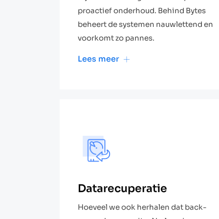
proactief onderhoud. Behind Bytes
beheert de systemen nauwlettend en
voorkomt zo pannes.
Lees meer
Datarecuperatie
Hoeveel we ook herhalen dat back-