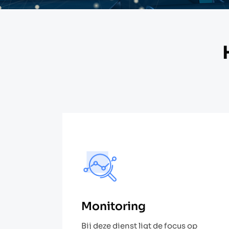
Monitoring​
Bij deze dienst ligt de focus op