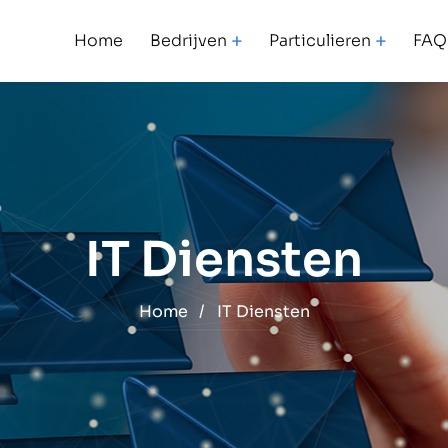
Home
Bedrijven
Particulieren
FAQ
IT Diensten
Home
/
IT Diensten