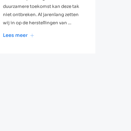
duurzamere toekomst kan deze tak
niet ontbreken. Al jarenlang zetten
wij in op de herstellingen van ...
Lees meer