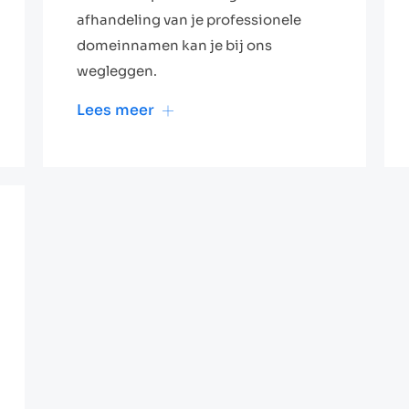
afhandeling van je professionele
domeinnamen kan je bij ons
wegleggen.
Lees meer