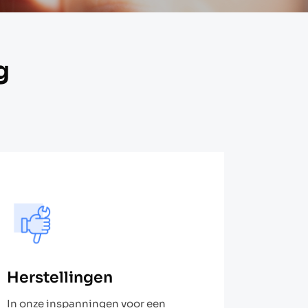
g
Herstellingen​
In onze inspanningen voor een