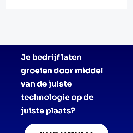
Je bedrijf laten
groeien door middel
van de juiste
technologie op de
juiste plaats?