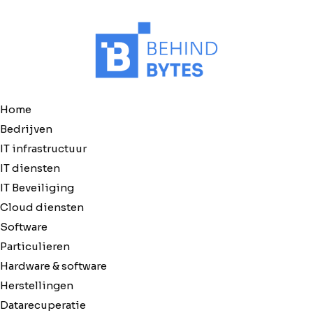
Home
Bedrijven
IT infrastructuur
IT diensten
IT Beveiliging
Cloud diensten
Software
Particulieren
Hardware & software
Herstellingen
Datarecuperatie