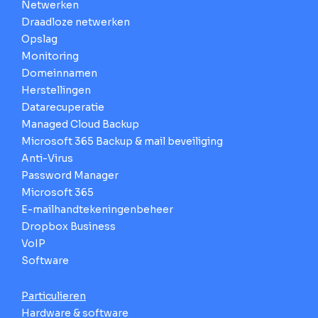
Netwerken
Draadloze netwerken
Opslag
Monitoring
Domeinnamen
Herstellingen
Datarecuperatie
Managed Cloud Backup
Microsoft 365 Backup & mail beveiliging
Anti-Virus
Password Manager
Microsoft 365
E-mailhandtekeningenbeheer
Dropbox Business
VoIP
Software
Particulieren
Hardware & software