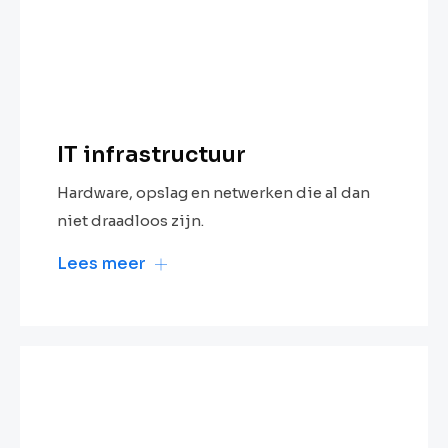
IT infrastructuur
Hardware, opslag en netwerken die al dan
niet draadloos zijn.
Lees meer