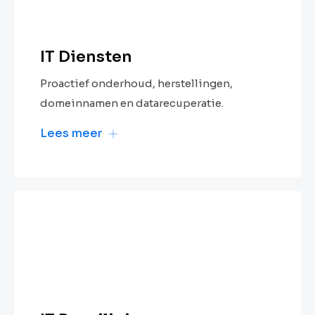
IT Diensten
Proactief onderhoud, herstellingen,
domeinnamen en datarecuperatie.
Lees meer