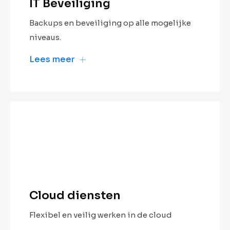
IT Beveiliging
Backups en beveiliging op alle mogelijke
niveaus.
Lees meer
Cloud diensten
Flexibel en veilig werken in de cloud