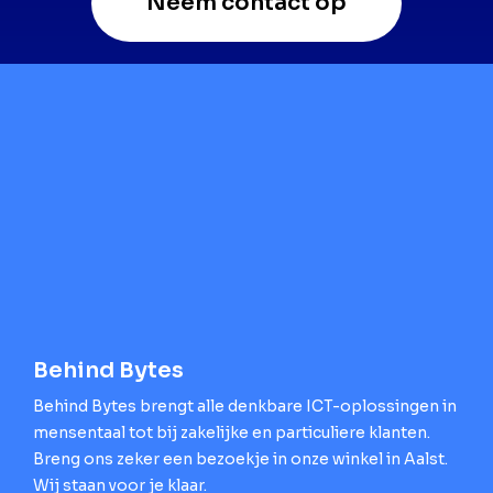
Neem contact op
Behind Bytes
Behind Bytes brengt alle denkbare ICT-oplossingen in
mensentaal tot bij zakelijke en particuliere klanten.
Breng ons zeker een bezoekje in onze winkel in Aalst.
Wij staan voor je klaar.