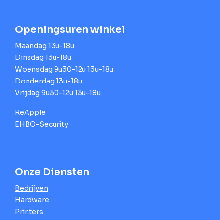
Openingsuren winkel
Maandag 13u-18u
Dinsdag 13u-18u
Woensdag 9u30-12u 13u-18u
Donderdag 13u-18u
Vrijdag 9u30-12u 13u-18u
ReApple
EHBO-Security
Onze Diensten
Bedrijven
Hardware
Printers