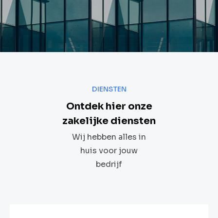
DIENSTEN
Ontdek hier onze
zakelijke diensten
Wij hebben alles in
huis voor jouw
bedrijf