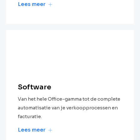
Lees meer
Software
Van het hele Office-gamma tot de complete
automatisatie van je verkoopprocessen en
facturatie.
Lees meer