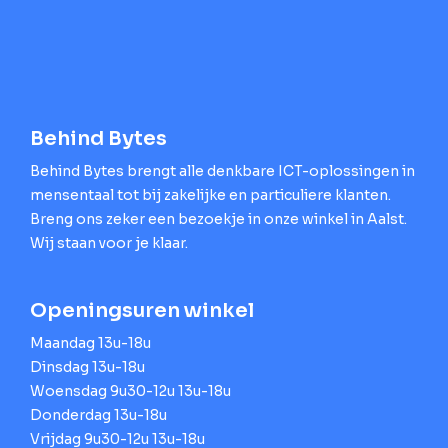
Behind Bytes
Behind Bytes brengt alle denkbare ICT-oplossingen in
mensentaal tot bij zakelijke en particuliere klanten.
Breng ons zeker een bezoekje in onze winkel in Aalst.
Wij staan voor je klaar.
Openingsuren winkel
Maandag 13u-18u
Dinsdag 13u-18u
Woensdag 9u30-12u 13u-18u
Donderdag 13u-18u
Vrijdag 9u30-12u 13u-18u