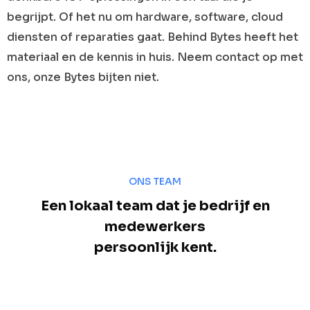
begrijpt. Of het nu om hardware, software, cloud
diensten of reparaties gaat. Behind Bytes heeft het
materiaal en de kennis in huis. Neem contact op met
ons, onze Bytes bijten niet.
ONS TEAM
Een lokaal team dat je bedrijf en
medewerkers
persoonlijk kent.