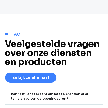
FAQ
Veelgestelde vragen
over onze diensten
en producten
Bekijk ze allemaal
Kan je bij ons terecht om iets te brengen of af
te halen buiten de openingsuren?