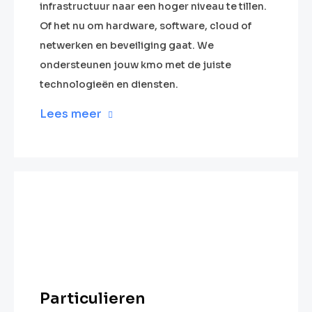
infrastructuur naar een hoger niveau te tillen.
Of het nu om hardware, software, cloud of
netwerken en beveiliging gaat. We
ondersteunen jouw kmo met de juiste
technologieën en diensten.
Lees meer
Particulieren