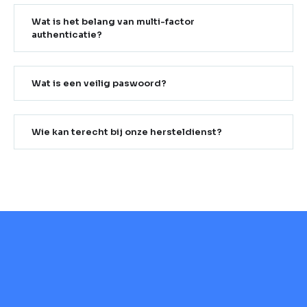
Wat is het belang van multi-factor
authenticatie?
Wat is een veilig paswoord?
Wie kan terecht bij onze hersteldienst?