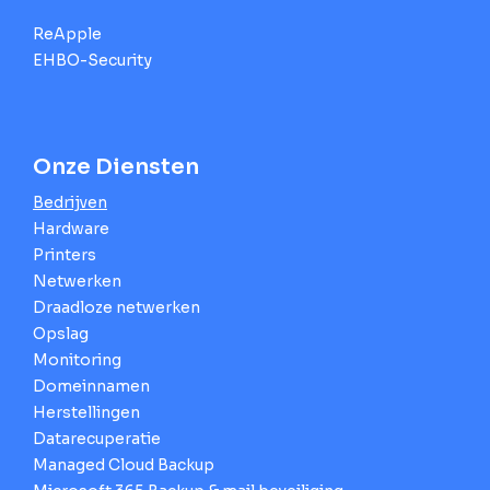
ReApple
EHBO-Security
Onze Diensten
Bedrijven
Hardware
Printers
Netwerken
Draadloze netwerken
Opslag
Monitoring
Domeinnamen
Herstellingen
Datarecuperatie
Managed Cloud Backup