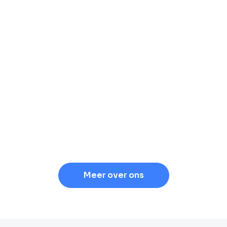
Meer over ons