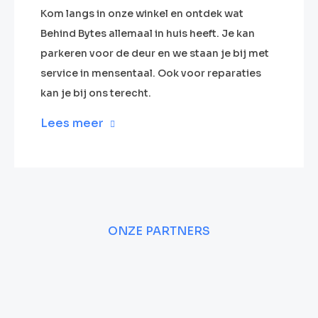
Kom langs in onze winkel en ontdek wat
Behind Bytes allemaal in huis heeft. Je kan
parkeren voor de deur en we staan je bij met
service in mensentaal. Ook voor reparaties
kan je bij ons terecht.
Lees meer
ONZE PARTNERS