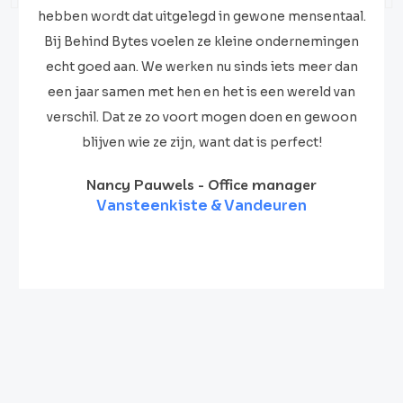
hebben wordt dat uitgelegd in gewone mensentaal.
Bij Behind Bytes voelen ze kleine ondernemingen
echt goed aan. We werken nu sinds iets meer dan
een jaar samen met hen en het is een wereld van
verschil. Dat ze zo voort mogen doen en gewoon
blijven wie ze zijn, want dat is perfect!
Nancy Pauwels - Office manager
Vansteenkiste & Vandeuren