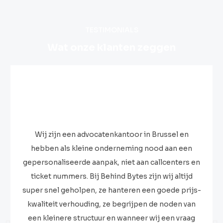
TESTIMONIALS
Wat onze klanten zeggen
Wij zijn een advocatenkantoor in Brussel en
hebben als kleine onderneming nood aan een
gepersonaliseerde aanpak, niet aan callcenters en
ticket nummers. Bij Behind Bytes zijn wij altijd
super snel geholpen, ze hanteren een goede prijs-
kwaliteit verhouding, ze begrijpen de noden van
een kleinere structuur en wanneer wij een vraag