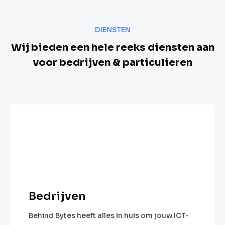
DIENSTEN
Wij bieden een hele reeks diensten aan
voor bedrijven & particulieren
Bedrijven
Behind Bytes heeft alles in huis om jouw ICT-