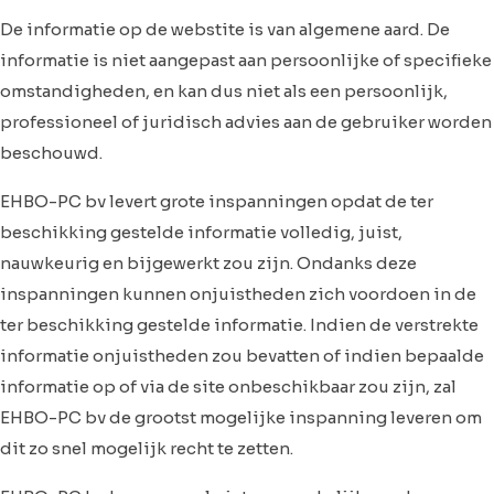
De informatie op de webstite is van algemene aard. De
informatie is niet aangepast aan persoonlijke of specifieke
omstandigheden, en kan dus niet als een persoonlijk,
professioneel of juridisch advies aan de gebruiker worden
beschouwd.
EHBO-PC bv levert grote inspanningen opdat de ter
beschikking gestelde informatie volledig, juist,
nauwkeurig en bijgewerkt zou zijn. Ondanks deze
inspanningen kunnen onjuistheden zich voordoen in de
ter beschikking gestelde informatie. Indien de verstrekte
informatie onjuistheden zou bevatten of indien bepaalde
informatie op of via de site onbeschikbaar zou zijn, zal
EHBO-PC bv de grootst mogelijke inspanning leveren om
dit zo snel mogelijk recht te zetten.