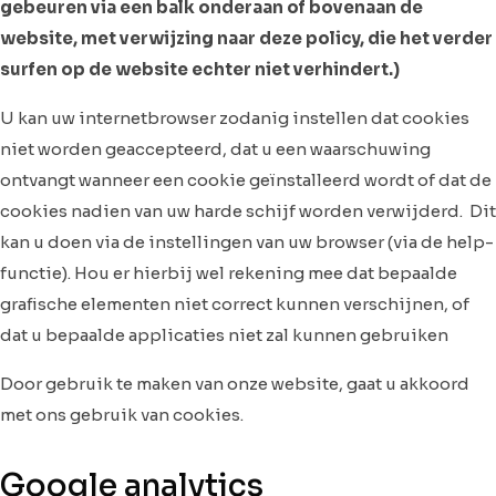
gebeuren via een balk onderaan of bovenaan de
website, met verwijzing naar deze policy, die het verder
surfen op de website echter niet verhindert.)
U kan uw internetbrowser zodanig instellen dat cookies
niet worden geaccepteerd, dat u een waarschuwing
ontvangt wanneer een cookie geïnstalleerd wordt of dat de
cookies nadien van uw harde schijf worden verwijderd. Dit
kan u doen via de instellingen van uw browser (via de help-
functie). Hou er hierbij wel rekening mee dat bepaalde
grafische elementen niet correct kunnen verschijnen, of
dat u bepaalde applicaties niet zal kunnen gebruiken
Door gebruik te maken van onze website, gaat u akkoord
met ons gebruik van cookies.
Google analytics