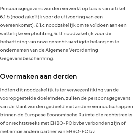
Persoonsgegevens worden verwerkt op basis van artikel
6.1.b (noodzakelijk voor de uitvoering van een
overeenkomst), 6.1.c noodzakelijk om te voldoen aan een
wettelijke verplichting, 6.1.f noodzakelijk voor de
behartiging van onze gerechtvaardigde belang om te
ondernemen van de Algemene Verordening
Gegevensbescherming.
Overmaken aan derden
Indien dit noodzakelijk is ter verwezenlijking van de
vooropgestelde doeleinden, zullen de persoonsgegevens
van de klant worden gedeeld met andere vennootschappen
binnen de Europese Economische Ruimte die rechtstreeks
of onrechtstreeks met EHBO-PC bvba verbonden zijn of
met enige andere partner van EHBO-PC bv.