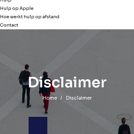
Hulp op Apple
Hoe werkt hulp op afstand
Contact
Disclaimer
Home
/
Disclaimer