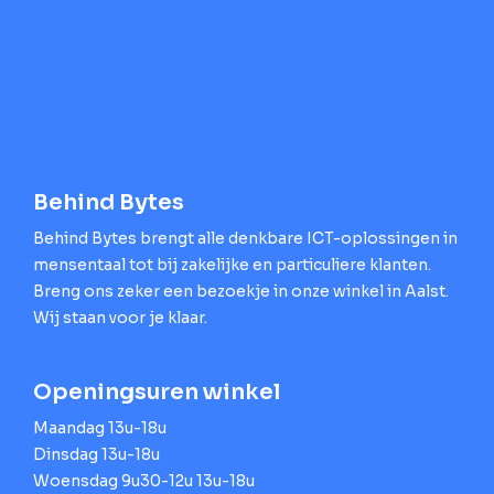
Behind Bytes
Behind Bytes brengt alle denkbare ICT-oplossingen in
mensentaal tot bij zakelijke en particuliere klanten.
Breng ons zeker een bezoekje in onze winkel in Aalst.
Wij staan voor je klaar.
Openingsuren winkel
Maandag 13u-18u
Dinsdag 13u-18u
Woensdag 9u30-12u 13u-18u