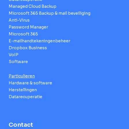
Managed Cloud Backup
Microsoft 365 Backup & mail beveiliging
Anti-Virus
Password Manager
Microsoft 365
E-mailhandtekeningenbeheer
Dropbox Business
VoIP
Software
Particulieren
Hardware & software
Herstellingen
Datarecuperatie
Contact