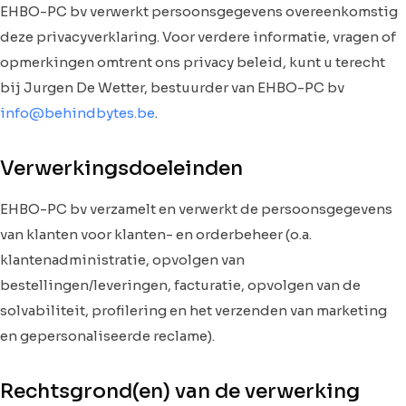
EHBO-PC bv verwerkt persoonsgegevens overeenkomstig
deze privacyverklaring. Voor verdere informatie, vragen of
opmerkingen omtrent ons privacy beleid, kunt u terecht
bij Jurgen De Wetter, bestuurder van EHBO-PC bv
info@behindbytes.be
.
Verwerkingsdoeleinden
EHBO-PC bv verzamelt en verwerkt de persoonsgegevens
van klanten voor klanten- en orderbeheer (o.a.
klantenadministratie, opvolgen van
bestellingen/leveringen, facturatie, opvolgen van de
solvabiliteit, profilering en het verzenden van marketing
en gepersonaliseerde reclame).
Rechtsgrond(en) van de verwerking