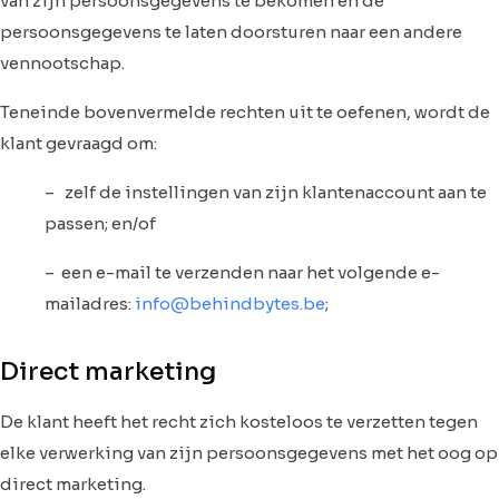
van zijn persoonsgegevens te bekomen en de
persoonsgegevens te laten doorsturen naar een andere
vennootschap.
Teneinde bovenvermelde rechten uit te oefenen, wordt de
klant gevraagd om:
– zelf de instellingen van zijn klantenaccount aan te
passen; en/of
– een e-mail te verzenden naar het volgende e-
mailadres:
info@behindbytes.be
;
Direct marketing
De klant heeft het recht zich kosteloos te verzetten tegen
elke verwerking van zijn persoonsgegevens met het oog op
direct marketing.