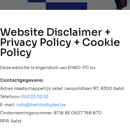
Website Disclaimer +
Privacy Policy + Cookie
Policy
Deze website is eigendom van EHBO-PC bv
Contactgegevens:
Adres maatschappelijk zetel: Leopoldlaan 97, 9300 Aalst
Telefoon:
053 22 02 52
E-mail:
info@behindbytes.be
Ondernemingsnummer: BTW BE 0507 768 670
RPR: Aalst