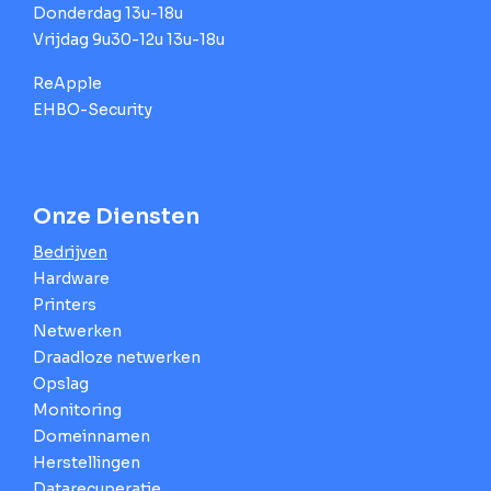
Donderdag 13u-18u
Vrijdag 9u30-12u 13u-18u
ReApple
EHBO-Security
Onze Diensten
Bedrijven
Hardware
Printers
Netwerken
Draadloze netwerken
Opslag
Monitoring
Domeinnamen
Herstellingen
Datarecuperatie