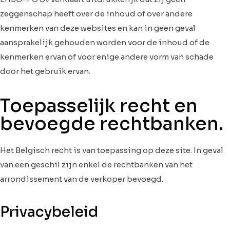
zeggenschap heeft over de inhoud of over andere
kenmerken van deze websites en kan in geen geval
aansprakelijk gehouden worden voor de inhoud of de
kenmerken ervan of voor enige andere vorm van schade
door het gebruik ervan.
Toepasselijk recht en
bevoegde rechtbanken.
Het Belgisch recht is van toepassing op deze site. In geval
van een geschil zijn enkel de rechtbanken van het
arrondissement van de verkoper bevoegd.
Privacybeleid