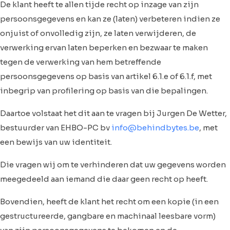
De klant heeft te allen tijde recht op inzage van zijn
persoonsgegevens en kan ze (laten) verbeteren indien ze
onjuist of onvolledig zijn, ze laten verwijderen, de
verwerking ervan laten beperken en bezwaar te maken
tegen de verwerking van hem betreffende
persoonsgegevens op basis van artikel 6.1.e of 6.1.f, met
inbegrip van profilering op basis van die bepalingen.
Daartoe volstaat het dit aan te vragen bij Jurgen De Wetter,
bestuurder van EHBO-PC bv
info@behindbytes.be
, met
een bewijs van uw identiteit.
Die vragen wij om te verhinderen dat uw gegevens worden
meegedeeld aan iemand die daar geen recht op heeft.
Bovendien, heeft de klant het recht om een kopie (in een
gestructureerde, gangbare en machinaal leesbare vorm)