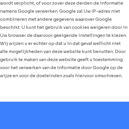
wordt verplicht, of voor zover deze derden de informatie
namens Google verwerken. Google zal Uw IP-adres niet
combineren met andere gegevens waarover Google
beschikt. U kunt het gebruik van cookies weigeren door in
Uw browser de daarvoor geëigende instellingen te kiezen.
Wij wijzen u er echter op dat u in dat geval wellicht niet
alle mogelijkheden van deze website kunt benutten. Door
gebruik te maken van deze website geeft u toestemming
voor het verwerken van de informatie door Google op de
wijze en voor de doeleinden zoals hiervoor omschreven.