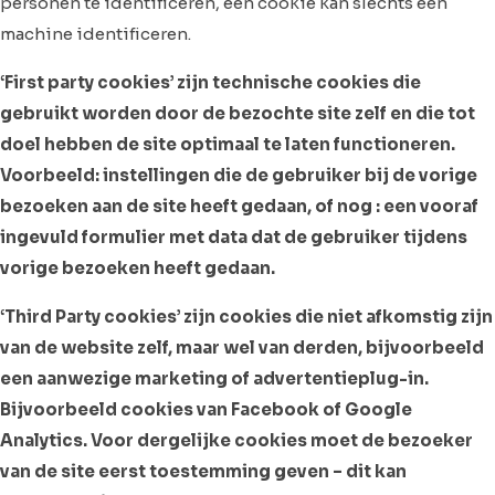
personen te identificeren, een cookie kan slechts een
machine identificeren.
‘First party cookies’ zijn technische cookies die
gebruikt worden door de bezochte site zelf en die tot
doel hebben de site optimaal te laten functioneren.
Voorbeeld: instellingen die de gebruiker bij de vorige
bezoeken aan de site heeft gedaan, of nog : een vooraf
ingevuld formulier met data dat de gebruiker tijdens
vorige bezoeken heeft gedaan.
‘Third Party cookies’ zijn cookies die niet afkomstig zijn
van de website zelf, maar wel van derden, bijvoorbeeld
een aanwezige marketing of advertentieplug-in.
Bijvoorbeeld cookies van Facebook of Google
Analytics. Voor dergelijke cookies moet de bezoeker
van de site eerst toestemming geven – dit kan