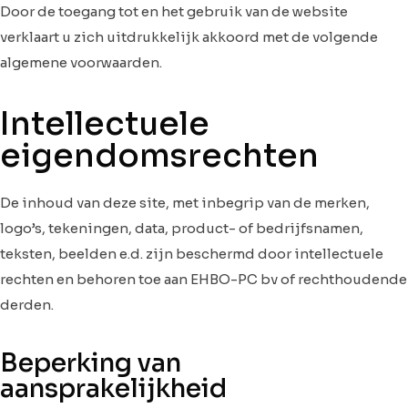
Door de toegang tot en het gebruik van de website
verklaart u zich uitdrukkelijk akkoord met de volgende
algemene voorwaarden.
Intellectuele
eigendomsrechten
De inhoud van deze site, met inbegrip van de merken,
logo’s, tekeningen, data, product- of bedrijfsnamen,
teksten, beelden e.d. zijn beschermd door intellectuele
rechten en behoren toe aan EHBO-PC bv of rechthoudende
derden.
Beperking van
aansprakelijkheid