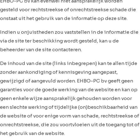
EHBO-PC bv kan evenwel niet aansprakelijk worden
gesteld voor rechtstreekse of onrechtstreekse schade die
onstaat uit het gebruik van de informatie op deze site.
Indien u onjuistheden zou vaststellen in de informatie die
via de site ter beschikking wordt gesteld, kan u de
beheerder van de site contacteren.
De inhoud van de site (links inbegrepen) kan te allen tijde
zonder aankondiging of kennisgeving aangepast,
gewijzigd of aangevuld worden. EHBO-PC bv geeft geen
garanties voor de goede werking van de website en kan op
geen enkele wijze aansprakelijk gehouden worden voor
een slechte werking of tijdelijke (on)beschikbaarheid van
de website of voor enige vorm van schade, rechtstreekse of
onrechtstreekse, die zou voortvloeien uit de toegang tot of
het gebruik van de website.