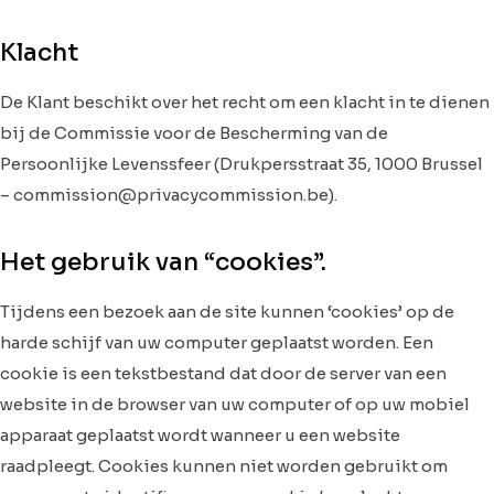
Klacht
De Klant beschikt over het recht om een klacht in te dienen
bij de Commissie voor de Bescherming van de
Persoonlijke Levenssfeer (Drukpersstraat 35, 1000 Brussel
– commission@privacycommission.be).
Het gebruik van “cookies”.
Tijdens een bezoek aan de site kunnen ‘cookies’ op de
harde schijf van uw computer geplaatst worden. Een
cookie is een tekstbestand dat door de server van een
website in de browser van uw computer of op uw mobiel
apparaat geplaatst wordt wanneer u een website
raadpleegt. Cookies kunnen niet worden gebruikt om