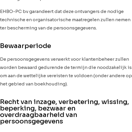
EHBO-PC bv garandeert dat deze ontvangers de nodige
technische en organisatorische maatregelen zullen nemen
ter bescherming van de persoonsgegevens.
Bewaarperiode
De persoonsgegevens verwerkt voor klantenbeheer zullen
worden bewaard gedurende de termijn die noodzakelijk is
om aan de wettelijke vereisten te voldoen (onder andere op
het gebied van boekhouding).
Recht van inzage, verbetering, wissing,
beperking, bezwaar en
overdraagbaarheid van
persoonsgegevens