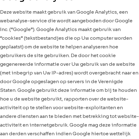
Deze website maakt gebruik van Google Analytics, een
webanalyse-service die wordt aangeboden door Google
Inc. (“Google”). Google Analytics maakt gebruik van
“cookies” (tekstbestandjes die op Uw computer worden
geplaatst) om de website te helpen analyseren hoe
gebruikers de site gebruiken. De door het cookie
gegenereerde informatie over Uw gebruik van de website
(met inbegrip van Uw IP-adres) wordt overgebracht naar en
door Google opgeslagen op servers in de Verenigde
Staten. Google gebruikt deze informatie om bij te houden
hoe u de website gebruikt, rapporten over de website-
activiteit op te stellen voor website-exploitanten en
andere diensten aan te bieden met betrekking tot website-
activiteit en internetgebruik. Google mag deze informatie
aan derden verschaffen indien Google hiertoe wettelijk